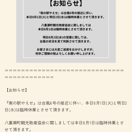
＝＝＝＝＝＝＝＝＝＝＝＝＝＝＝＝＝＝＝＝＝＝＝＝＝＝＝＝＝
＝＝＝＝＝＝＝＝＝＝＝＝
【お知らせ】
『南の駅やえせ』は台風6号の接近に伴い、本日8月1日(火)と明日2
日(水)は臨時休業とさせて頂きます。
八重瀬町観光物産協会に関しましては本日8月1日は臨時休業とさ
せて頂きます。