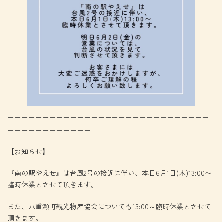
＝＝＝＝＝＝＝＝＝＝＝＝＝＝＝＝＝＝＝＝＝＝＝＝＝＝＝＝＝
＝＝＝＝＝＝＝＝＝＝＝＝
【お知らせ】
『南の駅やえせ』は台風2号の接近に伴い、本日6月1日(木)13:00〜
臨時休業とさせて頂きます。
また、八重瀬町観光物産協会についても13:00～臨時休業とさせて
頂きます。