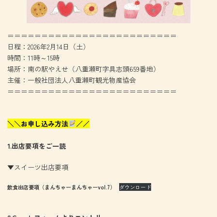
＝＝＝＝＝＝＝＝＝＝＝＝＝＝＝＝＝＝＝＝＝＝＝＝＝
日程：2026年2月14日（土）
時間：11時～15時
場所：南の駅やえせ（八重瀬町字具志頭659番地）
主催：一般社団法人八重瀬町観光物産協会
＝＝＝＝＝＝＝＝＝＝＝＝＝＝＝＝＝＝＝＝＝＝＝＝＝
＼＼お申し込み方法
／／
1.出店要項をご一読
▼スイーツ出店要項
飲食出店要項（まんちゃーまんちゃーvol.7）
ダウンロード