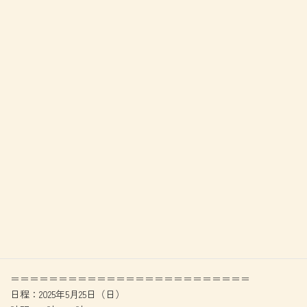
＝＝＝＝＝＝＝＝＝＝＝＝＝＝＝＝＝＝＝＝＝＝＝＝＝
日程：2025年5月25日（日）