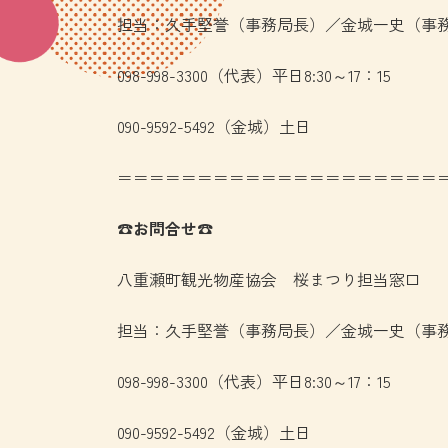
担当：久手堅誉（事務局長）／金城一史（事
098-998-3300（代表）平日8:30～17：15
090-9592-5492（金城）土日
＝＝＝＝＝＝＝＝＝＝＝＝＝＝＝＝＝＝＝＝
☎お問合せ☎
八重瀬町観光物産協会 桜まつり担当窓口
担当：久手堅誉（事務局長）／金城一史（事
098-998-3300（代表）平日8:30～17：15
090-9592-5492（金城）土日