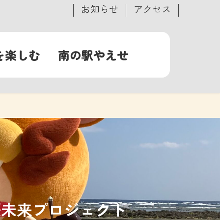
お知らせ
アクセス
を楽しむ
南の駅やえせ
桜未来プロジェクト