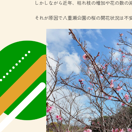
しかしながら近年、枯れ枝の増加や花の数の
それが原因で八重瀬公園の桜の開花状況は不