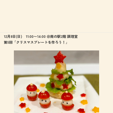
12月8日(日) 11:00〜14:00 ＠南の駅2階 調理室
第5回「クリスマスプレートを作ろう！」